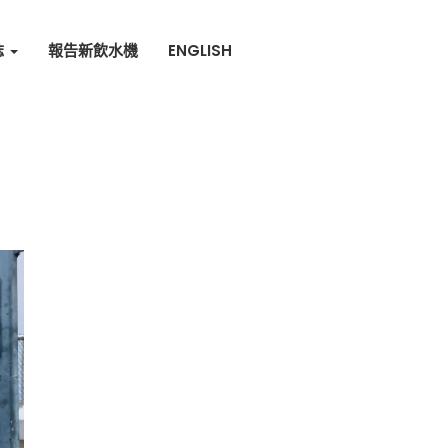
誌
報告新飲水機
ENGLISH