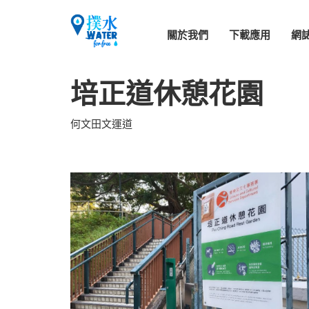
關於我們
下載應用
網
培正道休憩花園
何文田文運道