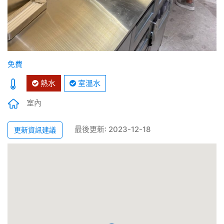
免費
熱水
室溫水
室內
最後更新: 2023-12-18
更新資訊建議