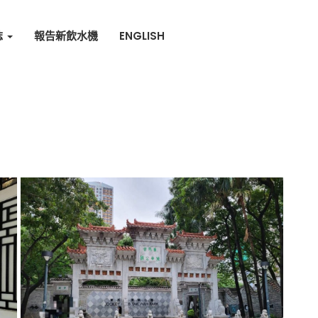
誌
報告新飲水機
ENGLISH