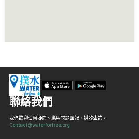
聯絡我們
我們歡迎任何疑問、應用問題匯報、媒體查詢。
Contact@waterforfree.org