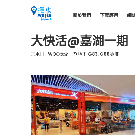
關於我們
下載應用
網
大快活@嘉湖一期
天水圍+WOO嘉湖一期地下 G83, G88號舖