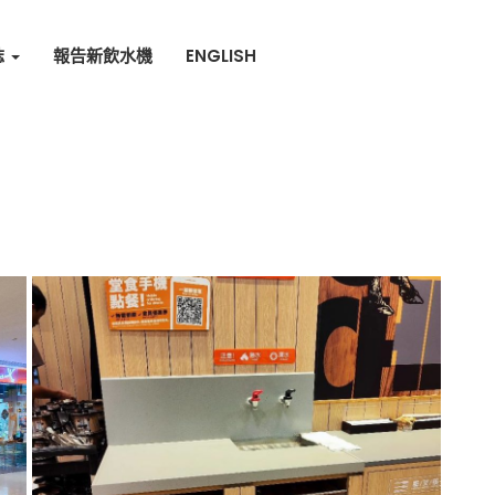
誌
報告新飲水機
ENGLISH