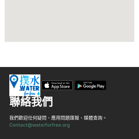
聯絡我們
我們歡迎任何疑問、應用問題匯報、媒體查詢。
Contact@waterforfree.org