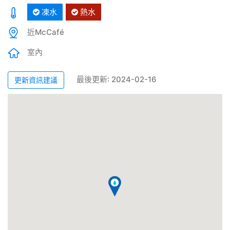
凍水
熱水
近McCafé
室內
最後更新: 2024-02-16
更新資訊建議