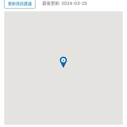
最後更新: 2024-03-25
更新資訊建議