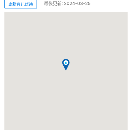
最後更新: 2024-03-25
更新資訊建議