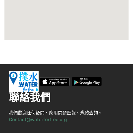
聯絡我們
我們歡迎任何疑問、應用問題匯報、媒體查詢。
Contact@waterforfree.org