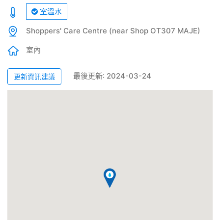
室溫水
Shoppers' Care Centre (near Shop OT307 MAJE)
室內
最後更新: 2024-03-24
更新資訊建議