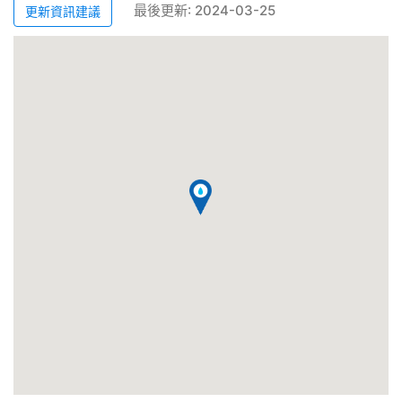
最後更新: 2024-03-25
更新資訊建議