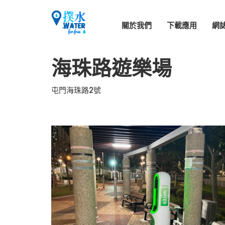
關於我們
下載應用
網
海珠路遊樂場
屯門海珠路2號