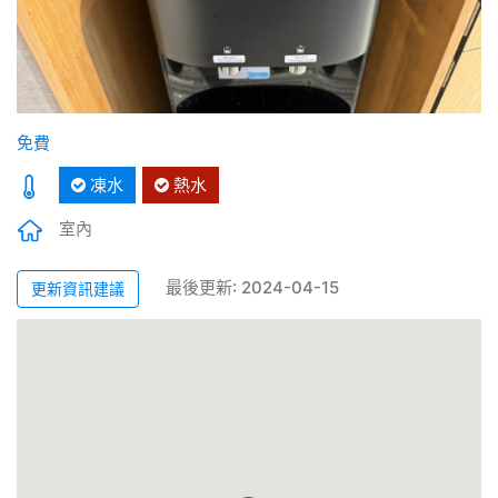
免費
凍水
熱水
室內
最後更新: 2024-04-15
更新資訊建議