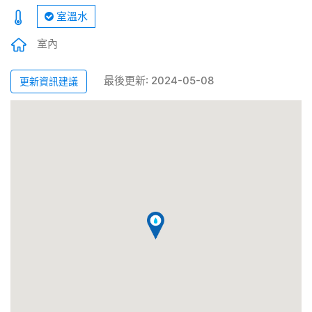
室溫水
室內
最後更新: 2024-05-08
更新資訊建議