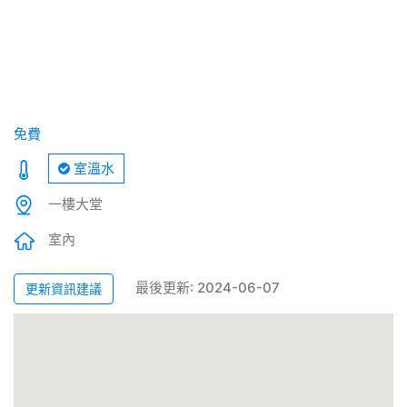
免費
室溫水
一樓大堂
室內
最後更新: 2024-06-07
更新資訊建議