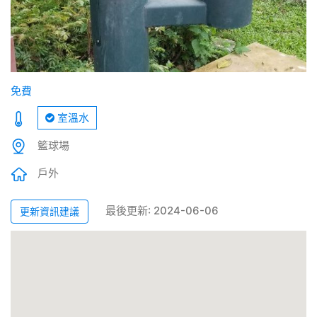
免費
室溫水
籃球場
戶外
最後更新: 2024-06-06
更新資訊建議