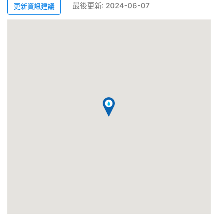
最後更新: 2024-06-07
更新資訊建議