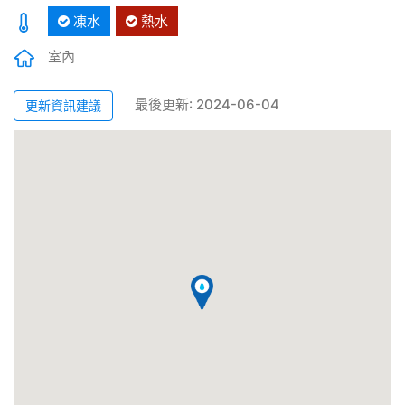
凍水
熱水
室內
最後更新: 2024-06-04
更新資訊建議