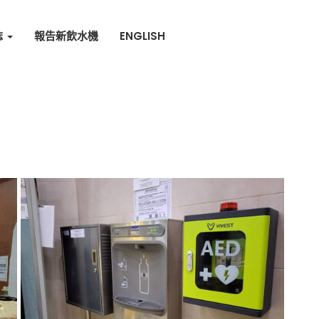
誌
報告新飲水機
ENGLISH