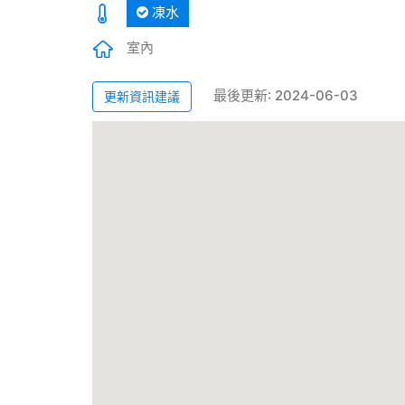
凍水
室內
最後更新: 2024-06-03
更新資訊建議