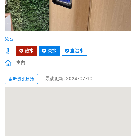
免費
熱水
凍水
室溫水
室內
最後更新: 2024-07-10
更新資訊建議