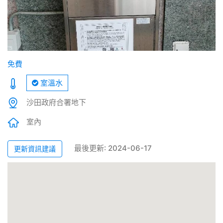
免費
室溫水
沙田政府合署地下
室內
最後更新: 2024-06-17
更新資訊建議