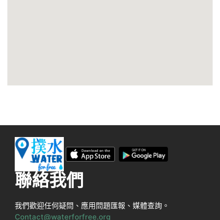
聯絡我們
我們歡迎任何疑問、應用問題匯報、媒體查詢。
Contact@waterforfree.org