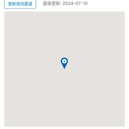
最後更新: 2024-07-10
更新資訊建議