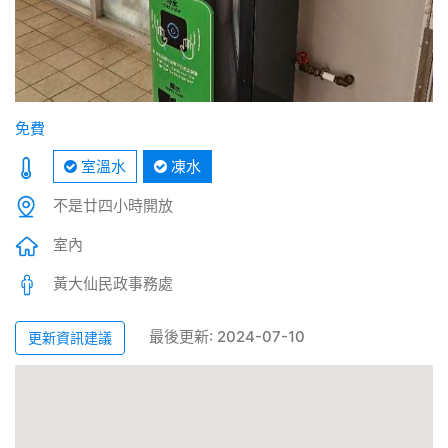
免費
室溫水
凍水
不是廿四小時開放
室內
黃大仙民政事務處
最後更新: 2024-07-10
更新資訊建議