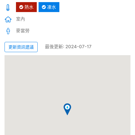
熱水
凍水
室內
麥當勞
最後更新: 2024-07-17
更新資訊建議