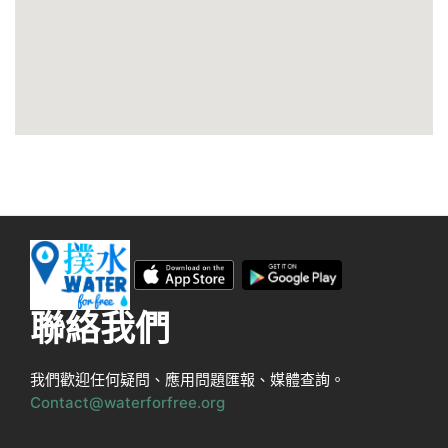
聯絡我們
我們歡迎任何疑問、應用問題匯報、媒體查詢。
Contact@waterforfree.org