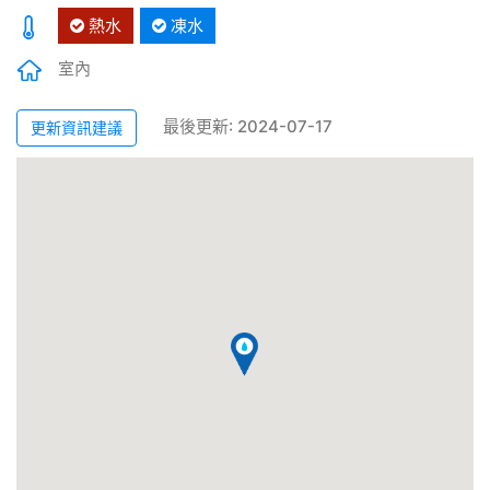
熱水
凍水
室內
最後更新: 2024-07-17
更新資訊建議