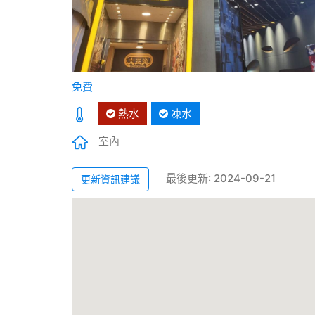
免費
熱水
凍水
室內
最後更新: 2024-09-21
更新資訊建議