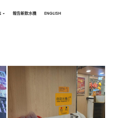
誌
報告新飲水機
ENGLISH