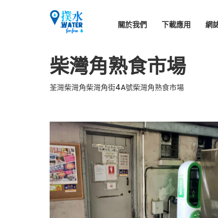
關於我們
下載應用
網
柴灣角熟食市場
荃灣柴灣角柴灣角街4A號柴灣角熟食市場