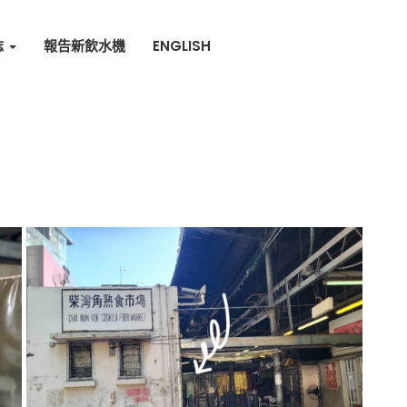
誌
報告新飲水機
ENGLISH