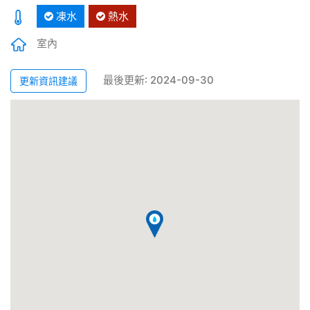
凍水
熱水
室內
最後更新: 2024-09-30
更新資訊建議