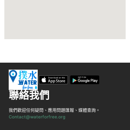
聯絡我們
我們歡迎任何疑問、應用問題匯報、媒體查詢。
Contact@waterforfree.org