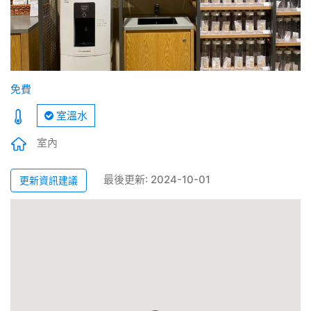
免費
室溫水
室內
最後更新: 2024-10-01
更新資訊建議