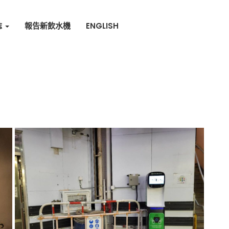
誌
報告新飲水機
ENGLISH