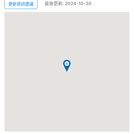
最後更新: 2024-10-30
更新資訊建議