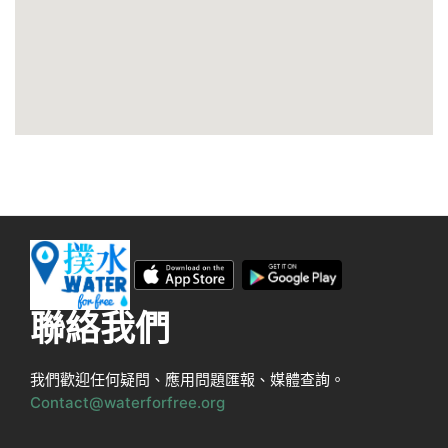
聯絡我們
我們歡迎任何疑問、應用問題匯報、媒體查詢。
Contact@waterforfree.org