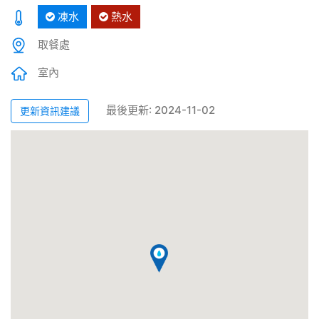
凍水
熱水
取餐處
室內
最後更新: 2024-11-02
更新資訊建議