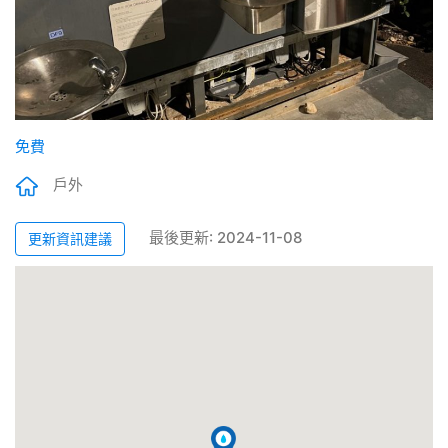
免費
戶外
最後更新: 2024-11-08
更新資訊建議