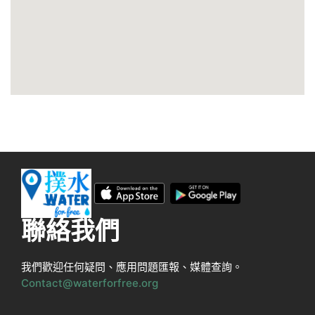
聯絡我們
我們歡迎任何疑問、應用問題匯報、媒體查詢。
Contact@waterforfree.org