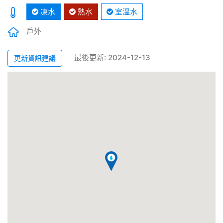
凍水
熱水
室溫水
戶外
最後更新: 2024-12-13
更新資訊建議