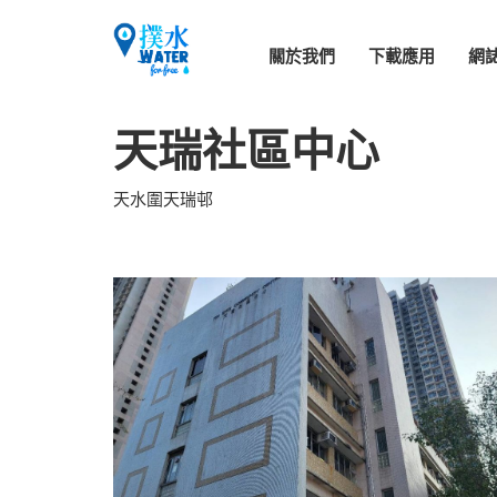
關於我們
下載應用
網
天瑞社區中心
天水圍天瑞邨