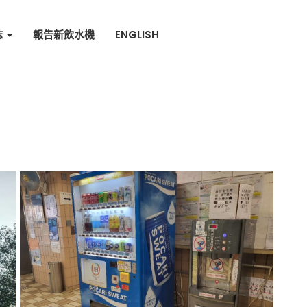
誌
報告新飲水機
ENGLISH