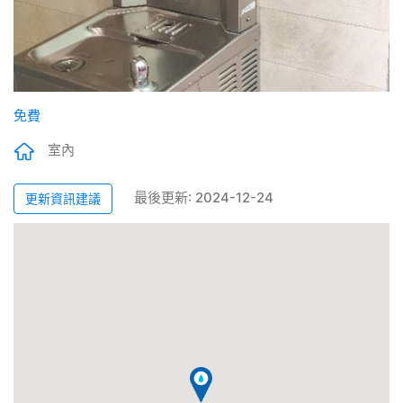
免費
室內
最後更新: 2024-12-24
更新資訊建議