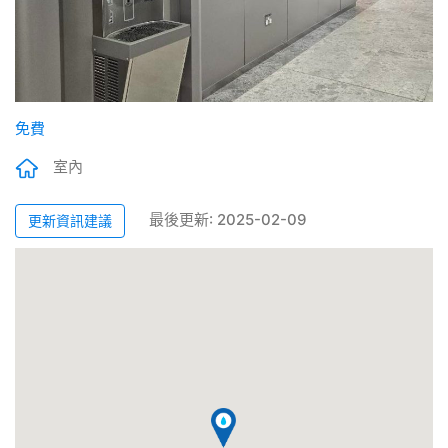
免費
室內
最後更新: 2025-02-09
更新資訊建議