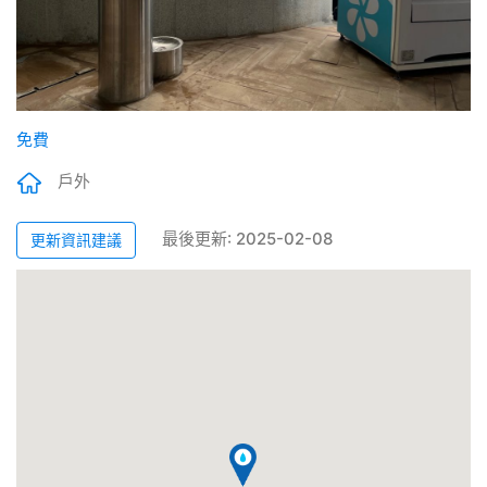
免費
戶外
最後更新: 2025-02-08
更新資訊建議