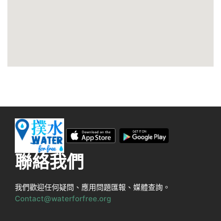
聯絡我們
我們歡迎任何疑問、應用問題匯報、媒體查詢。
Contact@waterforfree.org