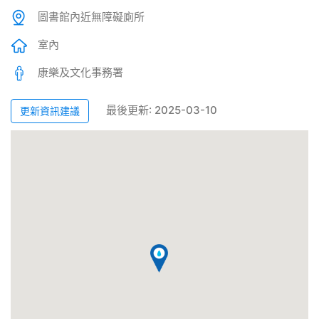
圖書館內近無障礙廁所
室內
康樂及文化事務署
最後更新: 2025-03-10
更新資訊建議