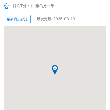
除G/F外，在1樓的另一部
最後更新: 2025-03-10
更新資訊建議