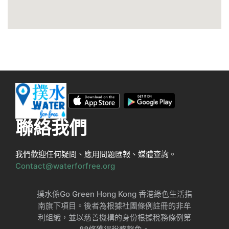
聯絡我們
我們歡迎任何疑問、應用問題匯報、媒體查詢。
Contact@waterforfree.org
撲水係Go Green Hong Kong 香港綠色生活指
南旗下項目。後者為根據社團條例註冊的非牟
利組織，並以慈善機構的身份根據稅務條例第