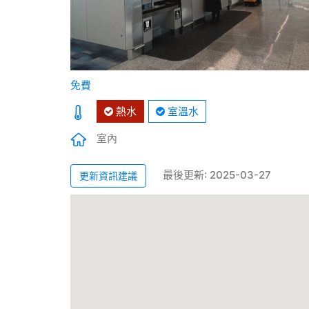
免費
熱水
室溫水
室內
最後更新: 2025-03-27
更新資訊建議