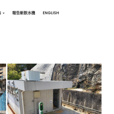
誌
報告新飲水機
ENGLISH