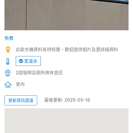
免費
此飲水機資料有待核實，歡迎提供相片及更詳細資料
室溫水
2层咖啡店厕所旁休息区
室內
最後更新: 2025-05-16
更新資訊建議