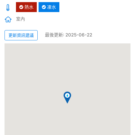
熱水
凍水
室內
最後更新: 2025-06-22
更新資訊建議