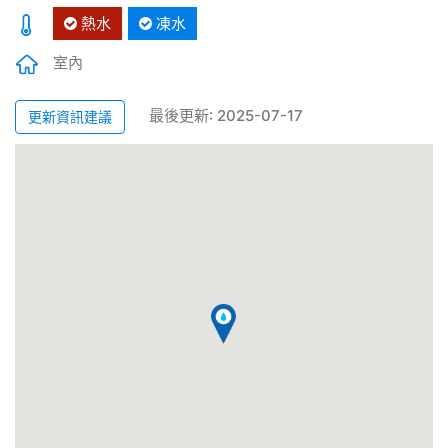
熱水
凍水
室內
最後更新: 2025-07-17
更新資訊建議