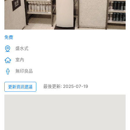
免費
盛水式
室內
無印良品
最後更新: 2025-07-19
更新資訊建議