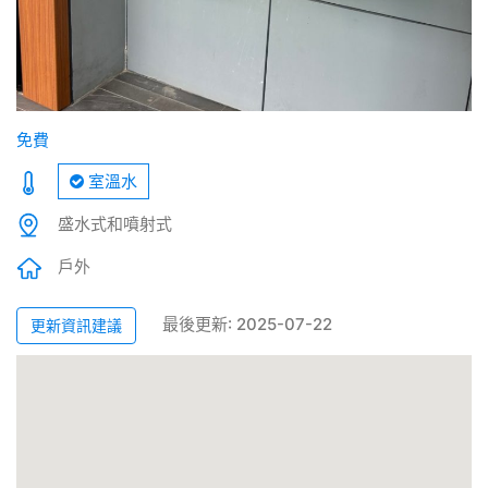
免費
室溫水
盛水式和噴射式
戶外
最後更新: 2025-07-22
更新資訊建議