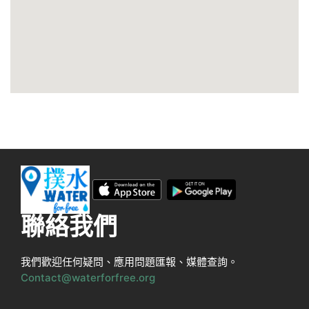
聯絡我們
我們歡迎任何疑問、應用問題匯報、媒體查詢。
Contact@waterforfree.org